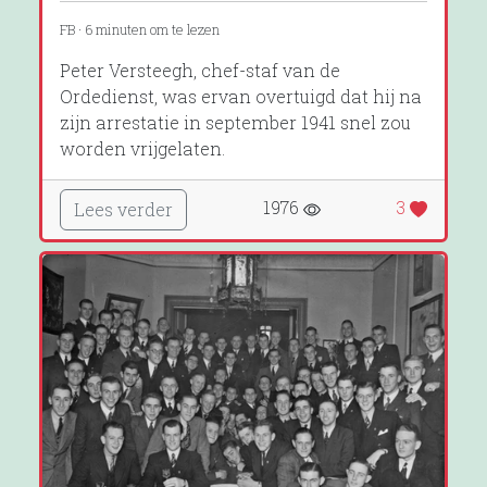
FB · 6 minuten om te lezen
Peter Versteegh, chef-staf van de
Ordedienst, was ervan overtuigd dat hij na
zijn arrestatie in september 1941 snel zou
worden vrijgelaten.
1976
3
Lees verder