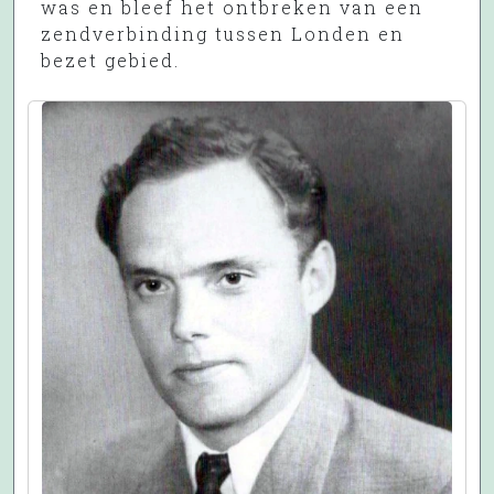
was en bleef het ontbreken van een
zendverbinding tussen Londen en
bezet gebied.