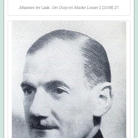
Johannes ter Laak.
Oet Dorp en Marke Losser
2 (2008) 27.