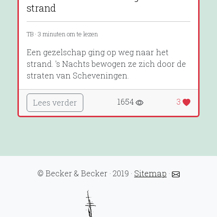
strand
TB · 3 minuten om te lezen
Een gezelschap ging op weg naar het
strand. 's Nachts bewogen ze zich door de
straten van Scheveningen.
1654
3
Lees verder
© Becker & Becker · 2019 ·
Sitemap
·