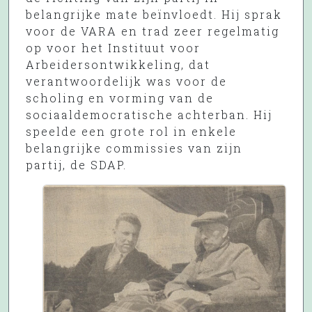
belangrijke mate beïnvloedt. Hij sprak
voor de VARA en trad zeer regelmatig
op voor het Instituut voor
Arbeidersontwikkeling, dat
verantwoordelijk was voor de
scholing en vorming van de
sociaaldemocratische achterban. Hij
speelde een grote rol in enkele
belangrijke commissies van zijn
partij, de SDAP.