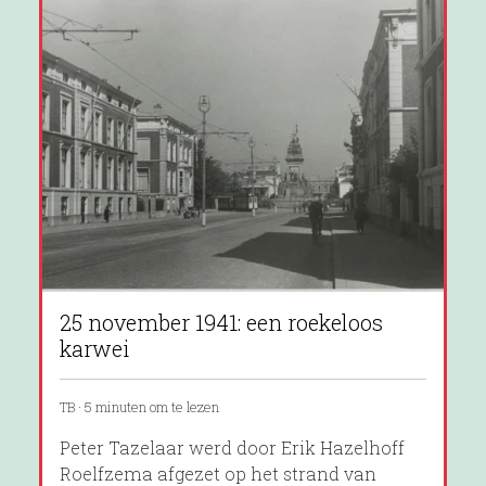
25 november 1941: een roekeloos
karwei
TB · 5 minuten om te lezen
Peter Tazelaar werd door Erik Hazelhoff
Roelfzema afgezet op het strand van